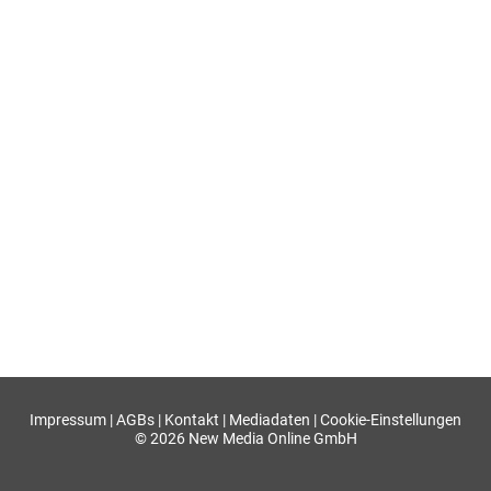
Impressum
|
AGBs
|
Kontakt
|
Mediadaten
|
Cookie-Einstellungen
© 2026 New Media Online GmbH