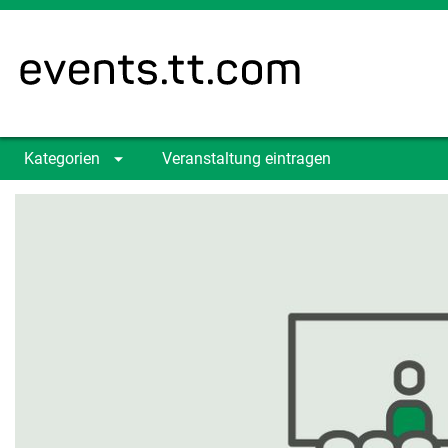
Kategorien
Veranstaltung eintragen