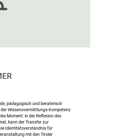
MER
de, pädagogisch und beraterisch
g der Wissensvermittlungs-Kompetenz
les Moment: in der Reflexion des
at, kann der Transfer zur
ie Identitätsverständnis für
eranstaltung mit den Tiroler