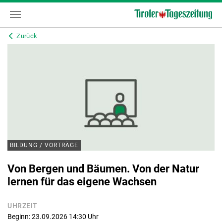
Zurück
BILDUNG / VORTRÄGE
Von Bergen und Bäumen. Von der Natur
lernen für das eigene Wachsen
UHRZEIT
Beginn: 23.09.2026 14:30
Uhr