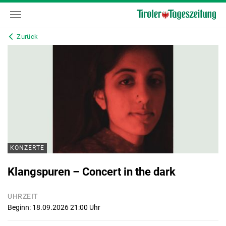
Zurück
KONZERTE
Klangspuren – Concert in the dark
UHRZEIT
Beginn: 18.09.2026 21:00
Uhr