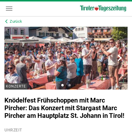
Zurück
KONZERTE
Knödelfest Frühschoppen mit Marc
Pircher: Das Konzert mit Stargast Marc
Pircher am Hauptplatz St. Johann in Tirol!
UHRZEIT