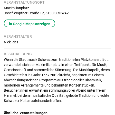
VERANSTALTUNGSORT
Maximilianplatz
Josef-Wopfner-Straße 12,
6130
SCHWAZ
in Google Maps anzeigen
VERANSTALTER
Nick Ries
BESCHREIBUNG
Wenn die Stadtmusik Schwaz zum traditionellen Platzkonzert lädt,
verwandelt sich der Maximilianplatz in einen Treffpunkt für Musik,
Gemeinschaft und sommerliche Stimmung. Die Musikkapelle, deren
Geschichte bis ins Jahr 1667 zurückreicht, begeistert mit einem
abwechslungsreichen Programm aus traditioneller Blasmusik,
modernen Arrangements und bekannten Konzertstücken.
Besucher:innen erwartet ein stimmungsvoller Abend unter freiem
Himmel, bei dem musikalische Qualität, gelebte Tradition und echte
Schwazer Kultur aufeinandertreffen.
Ähnliche Veranstaltungen