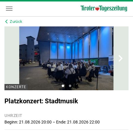
Zurück
KONZERTE
Platzkonzert: Stadtmusik
UHRZEIT
Beginn: 21.08.2026 20:00
– Ende: 21.08.2026 22:00