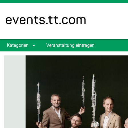
Kategorien
Veranstaltung eintragen