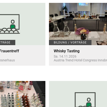
RTRÄGE
BILDUNG / VORTRÄGE
Frauentreff
Whisky Tasting
Sa. 14.11.2026
Mesnerhaus
Austria Trend Hotel Congress Innsb