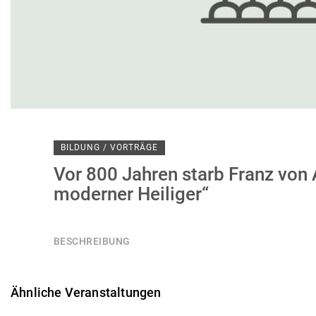
BILDUNG / VORTRÄGE
Vor 800 Jahren starb Franz von 
moderner Heiliger“
BESCHREIBUNG
Ähnliche Veranstaltungen