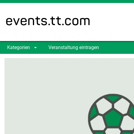
Kategorien
Veranstaltung eintragen