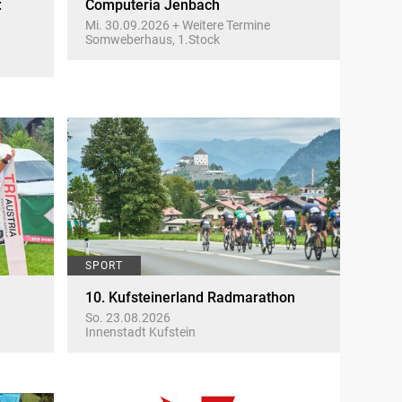
:
Computeria Jenbach
Mi. 30.09.2026 + Weitere Termine
Somweberhaus, 1.Stock
SPORT
10. Kufsteinerland Radmarathon
So. 23.08.2026
Innenstadt Kufstein