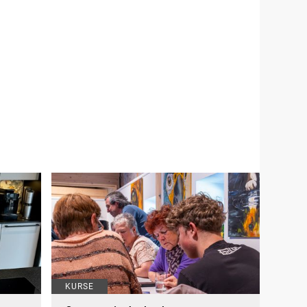
KURSE