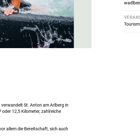
wadlbei
VERAN
Tourism
r verwandelt St. Anton am Arlberg in
 oder 12,5 Kilometer, zahlreiche
or allem die Bereitschaft, sich auch