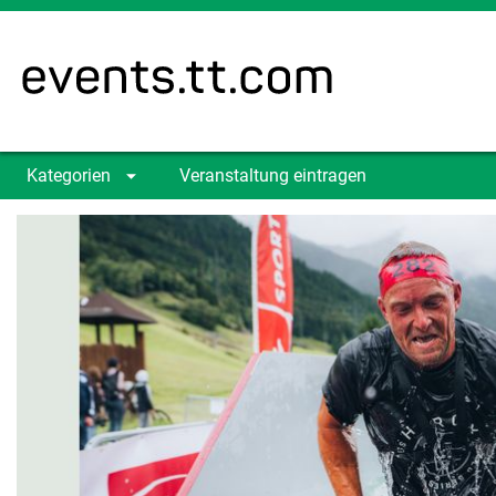
Kategorien
Veranstaltung eintragen