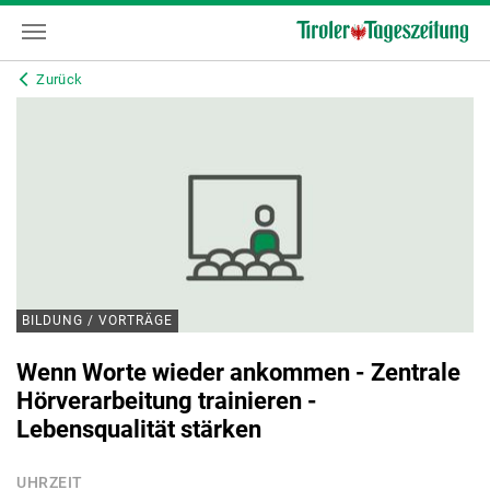
Zurück
BILDUNG / VORTRÄGE
Wenn Worte wieder ankommen - Zentrale
Hörverarbeitung trainieren -
Lebensqualität stärken
UHRZEIT