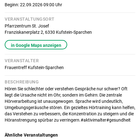
Beginn: 22.09.2026 09:00
Uhr
VERANSTALTUNGSORT
Pfarrzentrum St. Josef
Franziskanerplatz 2,
6330
Kufstein-Sparchen
in Google Maps anzeigen
VERANSTALTER
Frauentreff Kufstein-Sparchen
BESCHREIBUNG
Hören Sie schlechter oder verstehen Gespräche nur schwer? Oft
liegt die Ursache nicht im Ohr, sondern im Gehirn: Die zentrale
Hörverarbeitung ist unausgewogen. Sprache wird undeutlich,
Umgebungsgeräusche stören. Ein gezieltes Hörtraining kann helfen,
das Verstehen zu verbessern, die Konzentration zu steigern und die
Höranstrengung spürbar zu verringern.#aktivimalter#gesundheit
Ähnliche Veranstaltungen