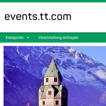
Kategorien
Veranstaltung eintragen