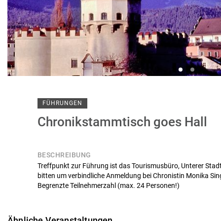
FÜHRUNGEN
Chronikstammtisch goes Hall
BESCHREIBUNG
Treffpunkt zur Führung ist das Tourismusbüro, Unterer Stadt
bitten um verbindliche Anmeldung bei Chronistin Monika Si
Begrenzte Teilnehmerzahl (max. 24 Personen!)
Ähnliche Veranstaltungen