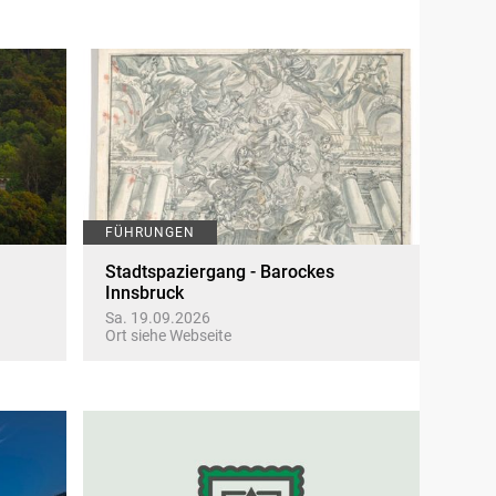
FÜHRUNGEN
Stadtspaziergang - Barockes
Innsbruck
Sa. 19.09.2026
Ort siehe Webseite