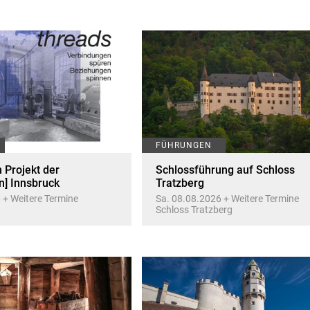
FÜHRUNGEN
Projekt der
Schlossführung auf Schloss
n] Innsbruck
Tratzberg
 + Weitere Termine
Sa. 08.08.2026 + Weitere Termine
Schloss Tratzberg