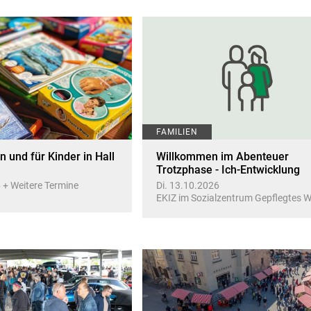
FAMILIEN
 und für Kinder in Hall
Willkommen im Abenteuer
Trotzphase - Ich-Entwicklung
 + Weitere Termine
Di. 13.10.2026
EKIZ im Sozialzentrum Gepflegtes 