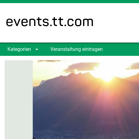
Kategorien
Veranstaltung eintragen