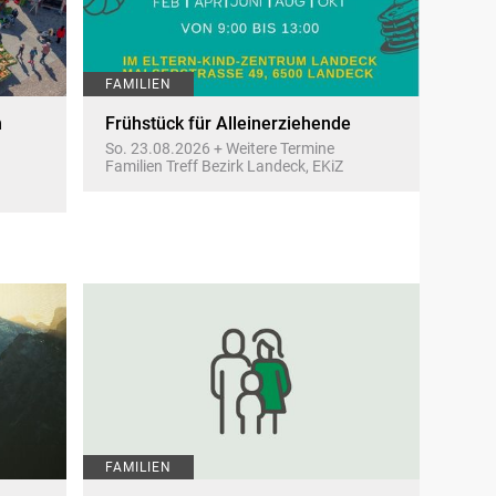
FAMILIEN
n
Frühstück für Alleinerziehende
So. 23.08.2026 + Weitere Termine
Familien Treff Bezirk Landeck, EKiZ
FAMILIEN