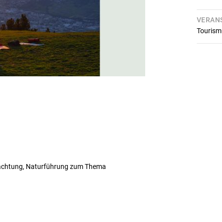
VERAN
Tourism
achtung, Naturführung zum Thema