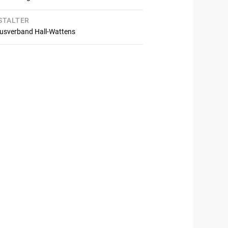
STALTER
usverband Hall-Wattens