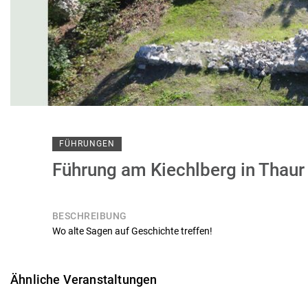
FÜHRUNGEN
Führung am Kiechlberg in Thaur
BESCHREIBUNG
Wo alte Sagen auf Geschichte treffen!
Ähnliche Veranstaltungen