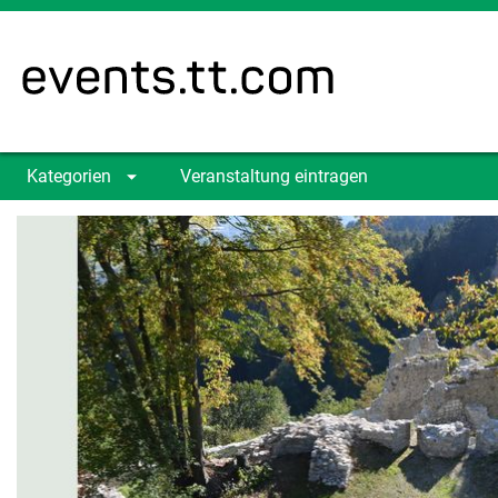
Kategorien
Veranstaltung eintragen