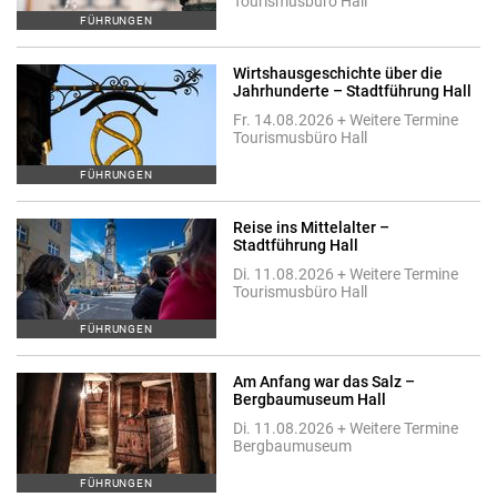
Tourismusbüro Hall
FÜHRUNGEN
Wirtshausgeschichte über die
Jahrhunderte – Stadtführung Hall
Fr. 14.08.2026 + Weitere Termine
Tourismusbüro Hall
FÜHRUNGEN
Reise ins Mittelalter –
Stadtführung Hall
Di. 11.08.2026 + Weitere Termine
Tourismusbüro Hall
FÜHRUNGEN
Am Anfang war das Salz –
Bergbaumuseum Hall
Di. 11.08.2026 + Weitere Termine
Bergbaumuseum
FÜHRUNGEN