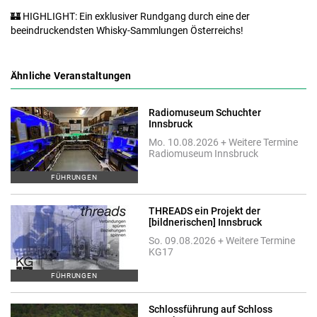
🏰 HIGHLIGHT: Ein exklusiver Rundgang durch eine der
beeindruckendsten Whisky-Sammlungen Österreichs!
Ähnliche Veranstaltungen
Radiomuseum Schuchter
Innsbruck
Mo. 10.08.2026 + Weitere Termine
Radiomuseum Innsbruck
FÜHRUNGEN
THREADS ein Projekt der
[bildnerischen] Innsbruck
So. 09.08.2026 + Weitere Termine
KG17
FÜHRUNGEN
Schlossführung auf Schloss