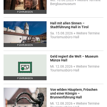
Mo. 10.08.2026 + Weitere Termine
Bergbaumuseum
FÜHRUNGEN
Hall mit allen Sinnen –
Stadtführung Hall in Tirol
Sa. 15.08.2026 + Weitere Termine
Tourismusbüro Hall
FÜHRUNGEN
Geld regiert die Welt – Museum
Münze Hall
Mi. 12.08.2026 + Weitere Termine
Tourismusbüro Hall
FÜHRUNGEN
Von wilden Häuptern, Fröschen
und einer Königin –
Brunnenführung Hall
Mi. 12.08.2026 + Weitere Termine