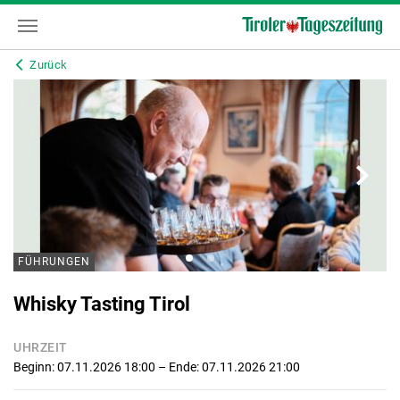
Zurück
FÜHRUNGEN
Whisky Tasting Tirol
UHRZEIT
Beginn: 07.11.2026 18:00
– Ende: 07.11.2026 21:00