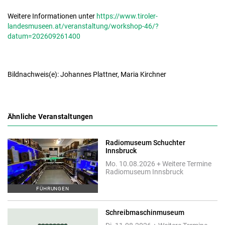
Weitere Informationen unter
https://www.tiroler-
landesmuseen.at/veranstaltung/workshop-46/?
datum=202609261400
Bildnachweis(e): Johannes Plattner, Maria Kirchner
Ähnliche Veranstaltungen
Radiomuseum Schuchter
Innsbruck
Mo. 10.08.2026 + Weitere Termine
Radiomuseum Innsbruck
FÜHRUNGEN
Schreibmaschinmuseum