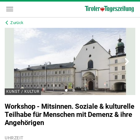
Zurück
KUNST / KULTUR
Workshop - Mitsinnen. Soziale & kulturelle
Teilhabe für Menschen mit Demenz & ihre
Angehörigen
UHRZEIT