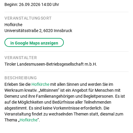
Beginn: 26.09.2026 14:00
Uhr
VERANSTALTUNGSORT
Hofkirche
Universitätsstraße 2,
6020
Innsbruck
in Google Maps anzeigen
VERANSTALTER
Tiroler Landesmuseen-Betriebsgesellschaft m.b.H.
BESCHREIBUNG
Erleben Sie die
Hofkirche
mit allen Sinnen und werden Sie im
Werkraum kreativ. „Mitsinnen“ ist ein Angebot für Menschen mit
Demenz und ihre Familienangehörigen und Begleitpersonen. Es ist
auf die Möglichkeiten und Bedürfnisse aller Teilnehmenden
abgestimmt. Es sind keine Vorkenntnisse erforderlich. Die
Veranstaltung findet zu wechselnden Themen statt, diesmal zum
Thema „
Hofkirche
“.