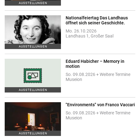
AUSSTELLUNGEN
Nationalfeiertag Das Landhaus
öffnet sich seiner Geschichte.
Mo. 26.10.2026
Landhaus 1, Großer Saal
AUSSTELLUNGEN
Eduard Habicher – Memory in
motion
So. 09.08.2026 + Weitere Termine
Museion
AUSSTELLUNGEN
"Environments" von Franco Vaccari
So. 09.08.2026 + Weitere Termine
Museion
AUSSTELLUNGEN