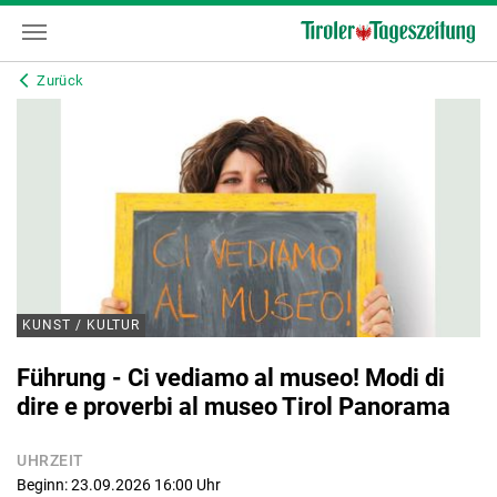
Zurück
KUNST / KULTUR
Führung - Ci vediamo al museo! Modi di
dire e proverbi al museo Tirol Panorama
UHRZEIT
Beginn: 23.09.2026 16:00
Uhr