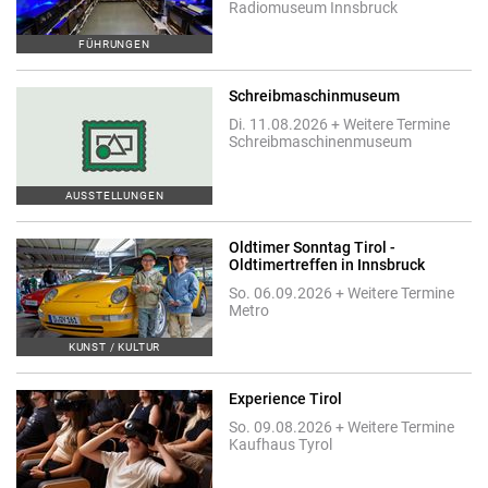
Radiomuseum Innsbruck
FÜHRUNGEN
Schreibmaschinmuseum
Di. 11.08.2026 + Weitere Termine
Schreibmaschinenmuseum
AUSSTELLUNGEN
Oldtimer Sonntag Tirol -
Oldtimertreffen in Innsbruck
So. 06.09.2026 + Weitere Termine
Metro
KUNST / KULTUR
Experience Tirol
So. 09.08.2026 + Weitere Termine
Kaufhaus Tyrol