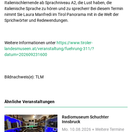
Italienischlernende ab Sprachniveau A2, die Lust haben, die
italienische Sprache zu hören und zu sprechen! Bei diesem Termin
nimmt Sie Laura Manfredi im Tirol Panorama mit in die Welt der
Sprichwörter und Redewendungen.
Weitere Informationen unter
https://www.tiroler-
landesmuseen.at/veranstaltung/fuehrung-311/?
datum=202609231600
Bildnachweis(e): TLM
Ähnliche Veranstaltungen
Radiomuseum Schuchter
Innsbruck
Mo. 10.08.2026 + Weitere Termine