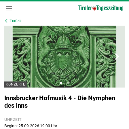
Zurück
KONZERTE
Innsbrucker Hofmusik 4 - Die Nymphen
des Inns
UHRZEIT
Beginn: 25.09.2026 19:00
Uhr