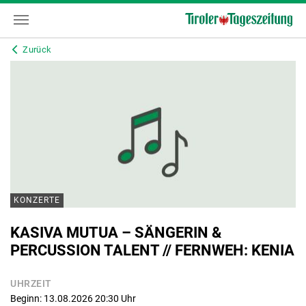
Zurück
KONZERTE
KASIVA MUTUA – SÄNGERIN &
PERCUSSION TALENT // FERNWEH: KENIA
UHRZEIT
Beginn: 13.08.2026 20:30
Uhr