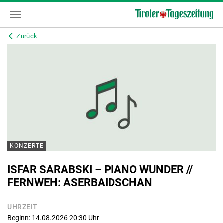
Zurück
KONZERTE
ISFAR SARABSKI – PIANO WUNDER //
FERNWEH: ASERBAIDSCHAN
UHRZEIT
Beginn: 14.08.2026 20:30
Uhr