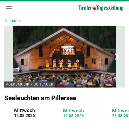
Zurück
VOLKSMUSIK / SCHLAGER
Seeleuchten am Pillersee
Mittwoch
Mittwoch
Mittwo
12.08.2026
19.08.2026
26.08.20