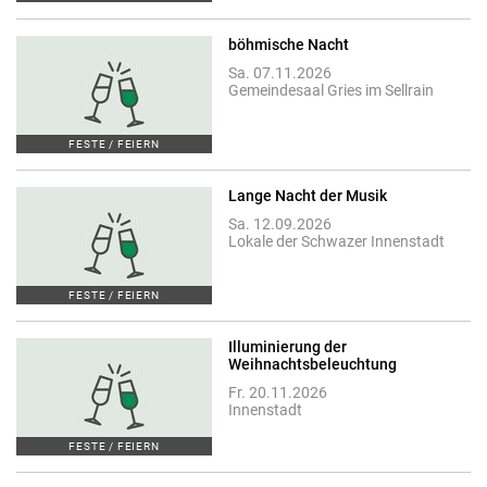
böhmische Nacht
Sa. 07.11.2026
Gemeindesaal Gries im Sellrain
FESTE / FEIERN
Lange Nacht der Musik
Sa. 12.09.2026
Lokale der Schwazer Innenstadt
FESTE / FEIERN
Illuminierung der
Weihnachtsbeleuchtung
Fr. 20.11.2026
Innenstadt
FESTE / FEIERN