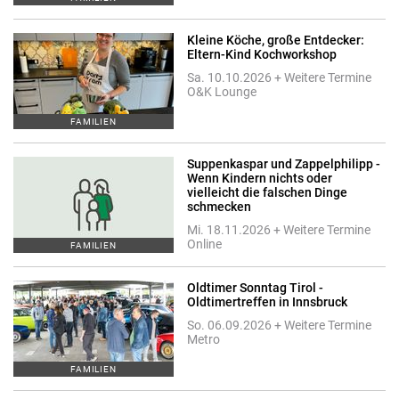
Kleine Köche, große Entdecker:
Eltern-Kind Kochworkshop
Sa. 10.10.2026 + Weitere Termine
O&K Lounge
FAMILIEN
Suppenkaspar und Zappelphilipp -
Wenn Kindern nichts oder
vielleicht die falschen Dinge
schmecken
Mi. 18.11.2026 + Weitere Termine
Online
FAMILIEN
Oldtimer Sonntag Tirol -
Oldtimertreffen in Innsbruck
So. 06.09.2026 + Weitere Termine
Metro
FAMILIEN