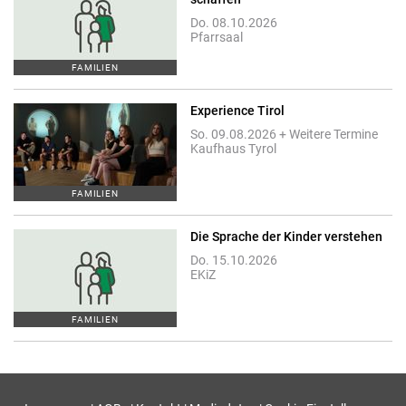
Do. 08.10.2026
Pfarrsaal
FAMILIEN
Experience Tirol
So. 09.08.2026 + Weitere Termine
Kaufhaus Tyrol
FAMILIEN
Die Sprache der Kinder verstehen
Do. 15.10.2026
EKiZ
FAMILIEN