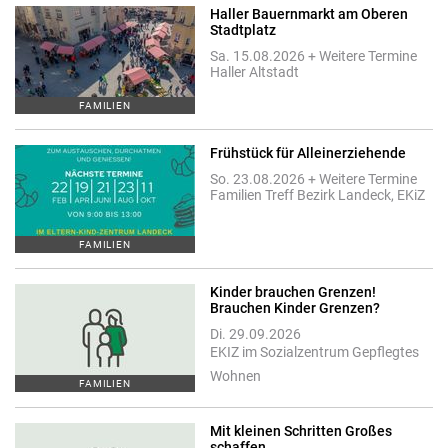
Haller Bauernmarkt am Oberen
Stadtplatz
Sa. 15.08.2026 + Weitere Termine
Haller Altstadt
FAMILIEN
Frühstück für Alleinerziehende
So. 23.08.2026 + Weitere Termine
Familien Treff Bezirk Landeck, EKiZ
FAMILIEN
Kinder brauchen Grenzen!
Brauchen Kinder Grenzen?
Di. 29.09.2026
EKIZ im Sozialzentrum Gepflegtes
Wohnen
FAMILIEN
Mit kleinen Schritten Großes
schaffen