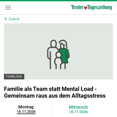
Zurück
FAMILIEN
Familie als Team statt Mental Load -
Gemeinsam raus aus dem Alltagsstress
Montag
Mittwoch
16.11.2026
18.11.2026