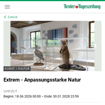
Zurück
KUNST / KULTUR
Extrem - Anpassungsstarke Natur
UHRZEIT
Beginn: 18.06.2026 00:00
– Ende: 30.01.2028 23:59