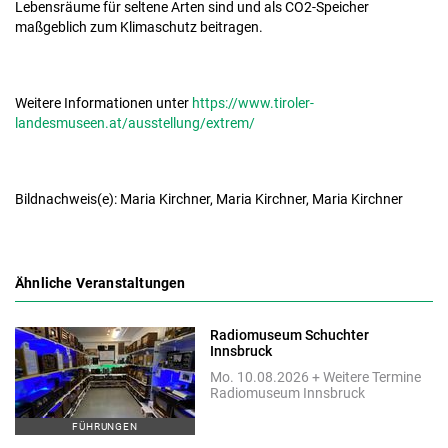
Lebensräume für seltene Arten sind und als CO2-Speicher
maßgeblich zum Klimaschutz beitragen.
Weitere Informationen unter
https://www.tiroler-
landesmuseen.at/ausstellung/extrem/
Bildnachweis(e): Maria Kirchner, Maria Kirchner, Maria Kirchner
Ähnliche Veranstaltungen
Radiomuseum Schuchter
Innsbruck
Mo. 10.08.2026 + Weitere Termine
Radiomuseum Innsbruck
FÜHRUNGEN