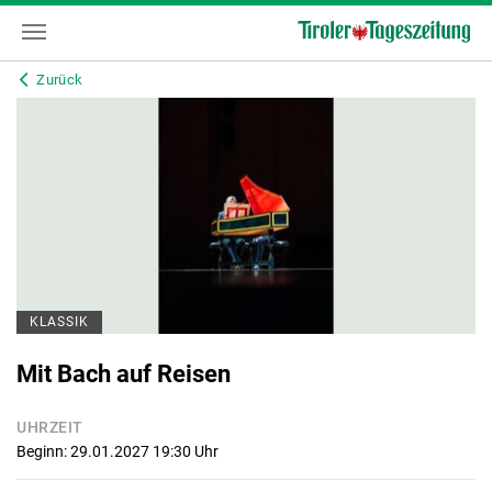
Zurück
KLASSIK
Mit Bach auf Reisen
UHRZEIT
Beginn: 29.01.2027 19:30
Uhr