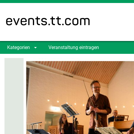
Kategorien
Veranstaltung eintragen