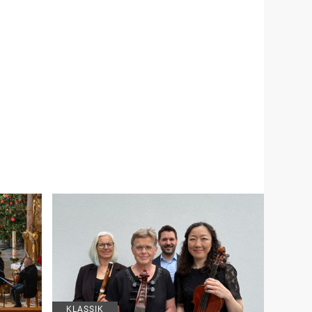
KLASSIK