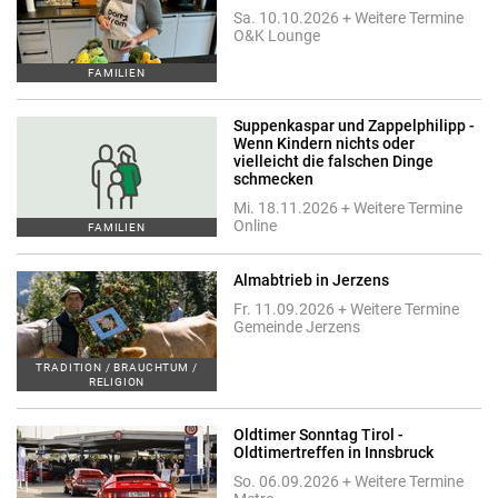
Sa. 10.10.2026 + Weitere Termine
O&K Lounge
FAMILIEN
Suppenkaspar und Zappelphilipp -
Wenn Kindern nichts oder
vielleicht die falschen Dinge
schmecken
Mi. 18.11.2026 + Weitere Termine
Online
FAMILIEN
Almabtrieb in Jerzens
Fr. 11.09.2026 + Weitere Termine
Gemeinde Jerzens
TRADITION / BRAUCHTUM /
RELIGION
Oldtimer Sonntag Tirol -
Oldtimertreffen in Innsbruck
So. 06.09.2026 + Weitere Termine