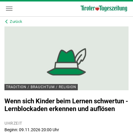
Zurück
TRADITION / BRAUCHTUM / RELIGION
Wenn sich Kinder beim Lernen schwertun -
Lernblockaden erkennen und auflösen
UHRZEIT
Beginn: 09.11.2026 20:00
Uhr