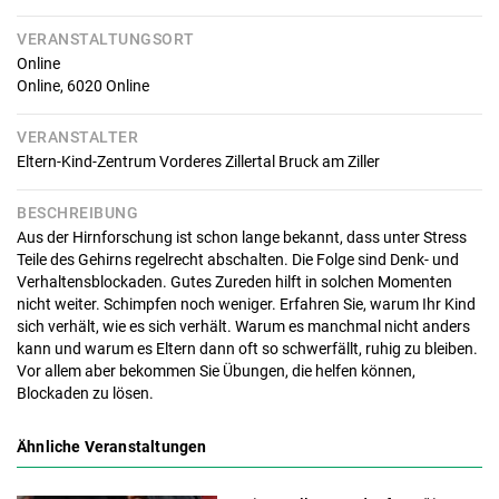
VERANSTALTUNGSORT
Online
Online,
6020
Online
VERANSTALTER
Eltern-Kind-Zentrum Vorderes Zillertal Bruck am Ziller
BESCHREIBUNG
Aus der Hirnforschung ist schon lange bekannt, dass unter Stress
Teile des Gehirns regelrecht abschalten. Die Folge sind Denk- und
Verhaltensblockaden. Gutes Zureden hilft in solchen Momenten
nicht weiter. Schimpfen noch weniger. Erfahren Sie, warum Ihr Kind
sich verhält, wie es sich verhält. Warum es manchmal nicht anders
kann und warum es Eltern dann oft so schwerfällt, ruhig zu bleiben.
Vor allem aber bekommen Sie Übungen, die helfen können,
Blockaden zu lösen.
Ähnliche Veranstaltungen