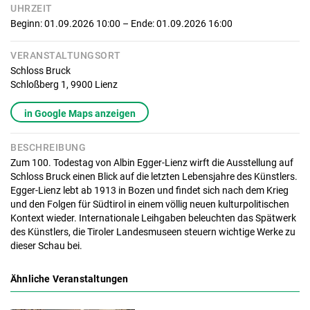
UHRZEIT
Beginn: 01.09.2026 10:00
– Ende: 01.09.2026 16:00
VERANSTALTUNGSORT
Schloss Bruck
Schloßberg 1,
9900
Lienz
in Google Maps anzeigen
BESCHREIBUNG
Zum 100. Todestag von Albin Egger-Lienz wirft die Ausstellung auf
Schloss Bruck einen Blick auf die letzten Lebensjahre des Künstlers.
Egger-Lienz lebt ab 1913 in Bozen und findet sich nach dem Krieg
und den Folgen für Südtirol in einem völlig neuen kulturpolitischen
Kontext wieder. Internationale Leihgaben beleuchten das Spätwerk
des Künstlers, die Tiroler Landesmuseen steuern wichtige Werke zu
dieser Schau bei.
Ähnliche Veranstaltungen