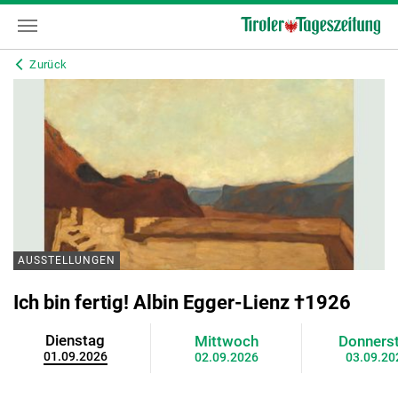
Zurück
AUSSTELLUNGEN
Ich bin fertig! Albin Egger-Lienz †1926
Dienstag
Mittwoch
Donners
01.09.2026
02.09.2026
03.09.20