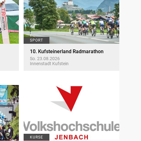
SPORT
10. Kufsteinerland Radmarathon
So. 23.08.2026
Innenstadt Kufstein
KURSE