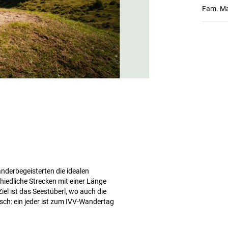
Fam. Ma
Wanderbegeisterten die idealen
hiedliche Strecken mit einer Länge
iel ist das Seestüberl, wo auch die
ch: ein jeder ist zum IVV-Wandertag