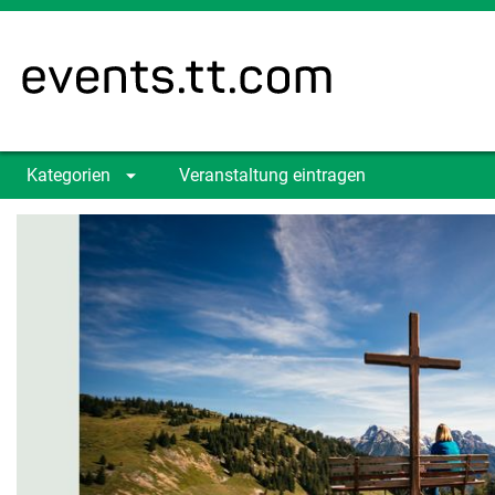
Kategorien
Veranstaltung eintragen