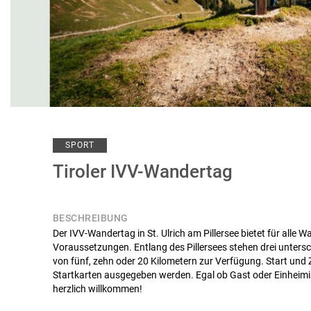
SPORT
Tiroler IVV-Wandertag
BESCHREIBUNG
Der IVV-Wandertag in St. Ulrich am Pillersee bietet für alle 
Voraussetzungen. Entlang des Pillersees stehen drei untersc
von fünf, zehn oder 20 Kilometern zur Verfügung. Start und Z
Startkarten ausgegeben werden. Egal ob Gast oder Einheimis
herzlich willkommen!