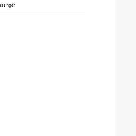
ssinger